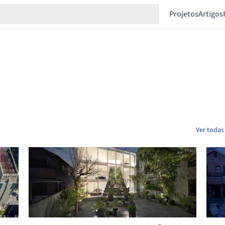
Projetos
Artigos
Ver todas