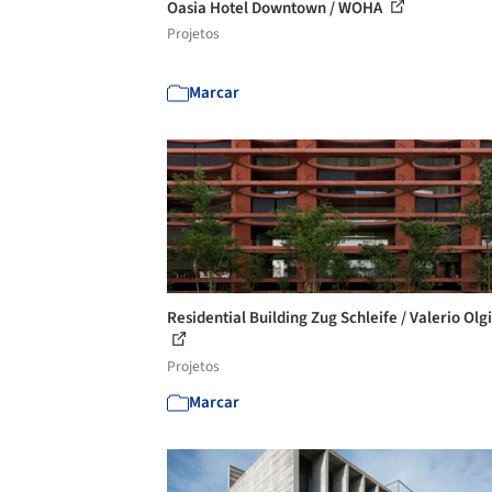
Oasia Hotel Downtown / WOHA
Projetos
Marcar
Residential Building Zug Schleife / Valerio Olgi
Projetos
Marcar