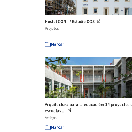
Hostel CONII / Estudio ODS
Projetos
Marcar
Arquitectura para la educación: 14 proyectos 
escuelas ...
Artigos
Marcar