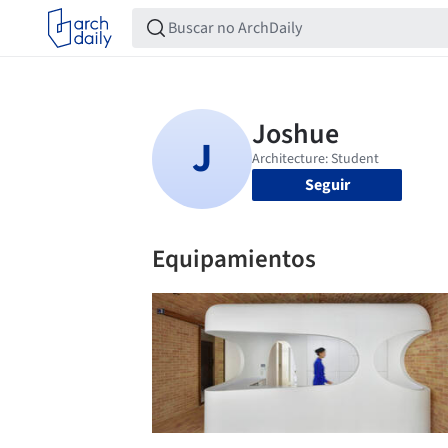
Seguir
Equipamientos