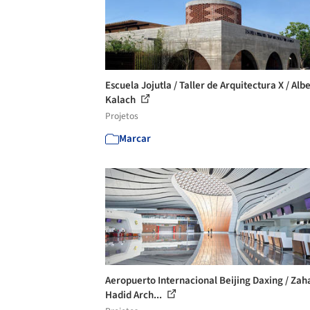
Escuela Jojutla / Taller de Arquitectura X / Alb
Kalach
Projetos
Marcar
Aeropuerto Internacional Beijing Daxing / Zah
Hadid Arch...