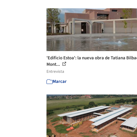
'Edificio Estoa': la nueva obra de Tatiana Bilb
Mont...
Entrevista
Marcar