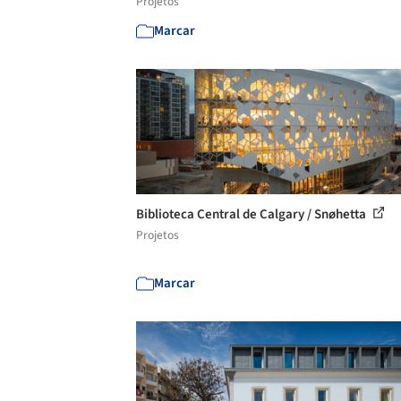
Projetos
Marcar
Biblioteca Central de Calgary / Snøhetta
Projetos
Marcar