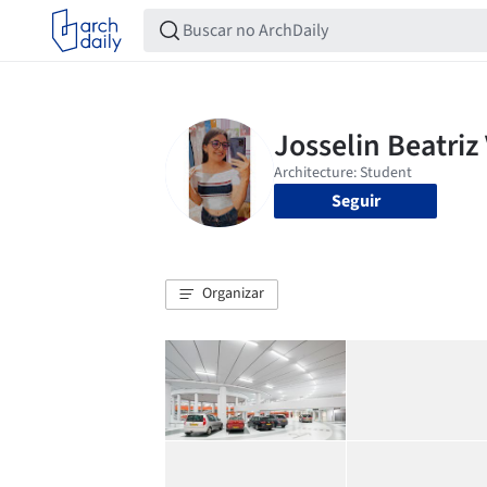
Seguir
Organizar