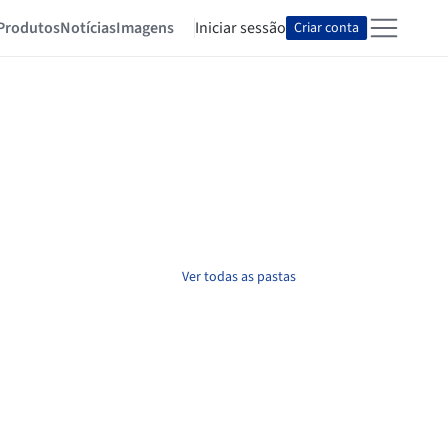
Produtos
Notícias
Imagens
Iniciar sessão
Criar conta
Ver todas as pastas