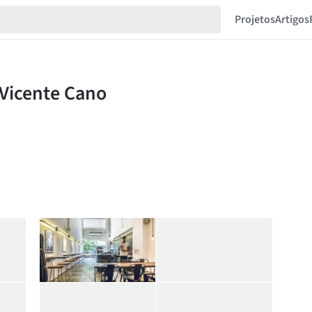
Projetos
Artigos