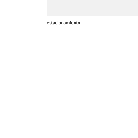
estacionamiento