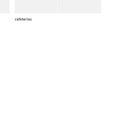
cafeterias