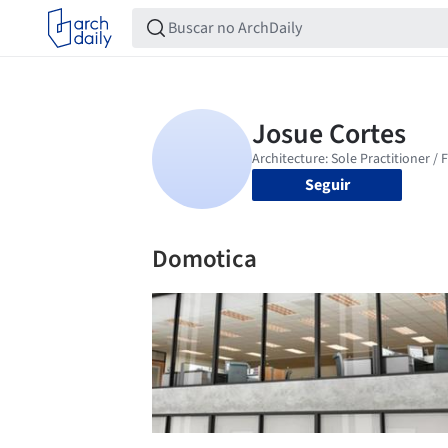
Seguir
Domotica