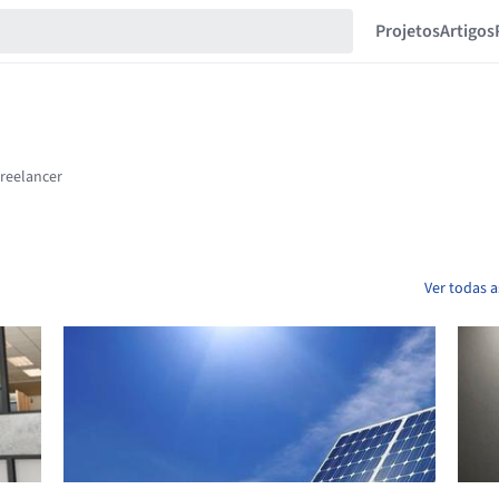
Projetos
Artigos
Ver todas a