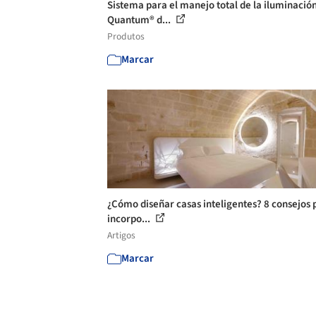
Sistema para el manejo total de la iluminació
Quantum® d...
Produtos
Marcar
¿Cómo diseñar casas inteligentes? 8 consejos 
incorpo...
Artigos
Marcar