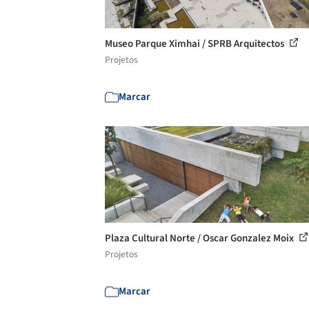
Museo Parque Ximhai / SPRB Arquitectos
Projetos
Marcar
Plaza Cultural Norte / Oscar Gonzalez Moix
Projetos
Marcar