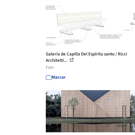
Galería de Capilla Del Espíritu santo / Ricci
Architetti...
Foto
Marcar