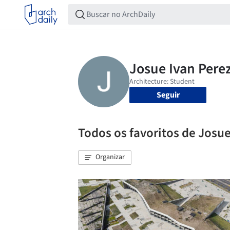
Seguir
Todos os favoritos de Josue
Organizar