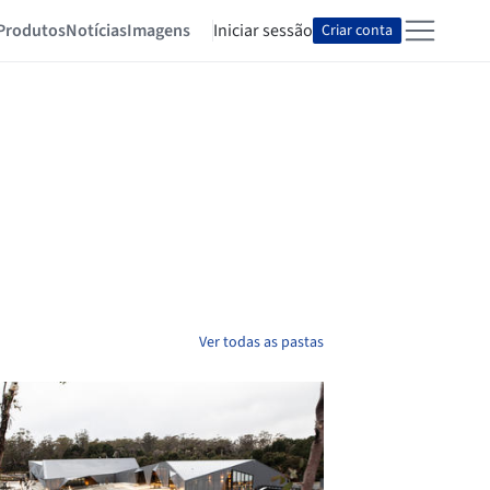
Produtos
Notícias
Imagens
Iniciar sessão
Criar conta
Ver todas as pastas