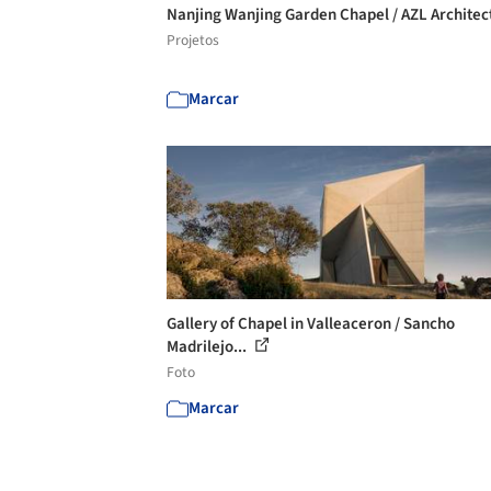
Nanjing Wanjing Garden Chapel / AZL Architec
Projetos
Marcar
Gallery of Chapel in Valleaceron / Sancho
Madrilejo...
Foto
Marcar