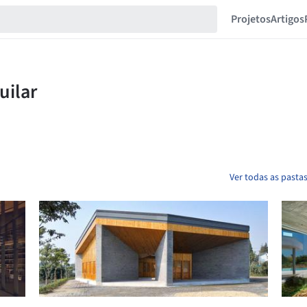
Projetos
Artigos
Ver todas as pasta