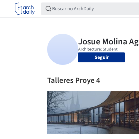
Seguir
Talleres Proye 4