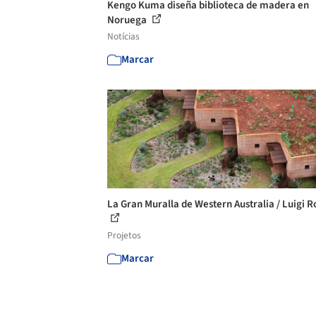
Kengo Kuma diseña biblioteca de madera en
Noruega
Notícias
Marcar
La Gran Muralla de Western Australia / Luigi Ro
Projetos
Marcar