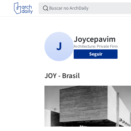
Seguir
JOY - Brasil