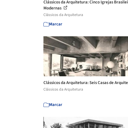
Clássicos da Arquitetura: Cinco Igrejas Brasile
Modernas
Clássicos da Arquitetura
Marcar
Clássicos da Arquitetura: Seis Casas de Arquit
Clássicos da Arquitetura
Marcar