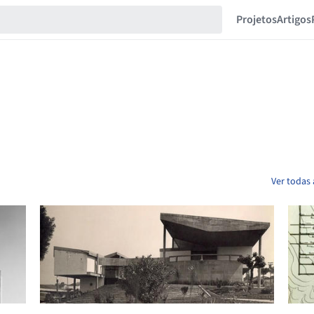
Projetos
Artigos
Ver todas