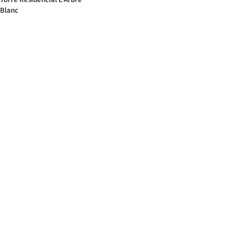
Blanc