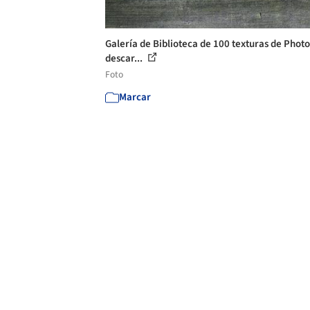
Galería de Biblioteca de 100 texturas de Phot
descar...
Foto
Marcar