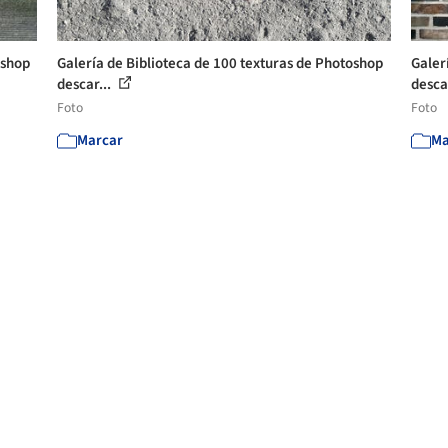
oshop
Galería de Biblioteca de 100 texturas de Photoshop
Galer
descar...
desca
Foto
Foto
Marcar
Ma