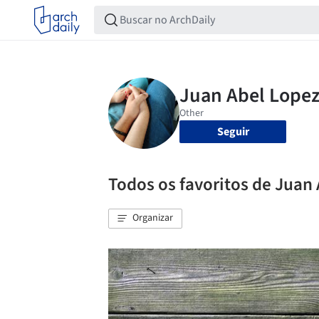
Seguir
Todos os favoritos de Juan
Organizar