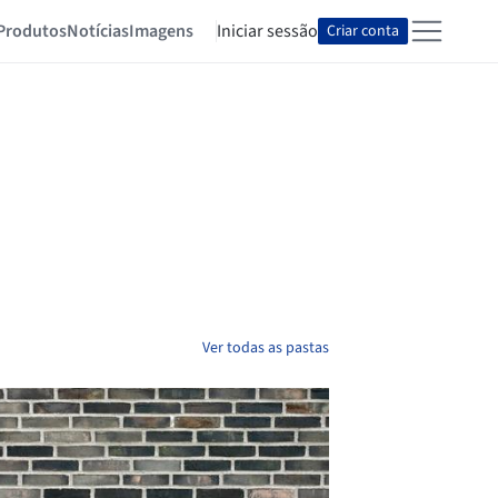
Produtos
Notícias
Imagens
Iniciar sessão
Criar conta
Ver todas as pastas