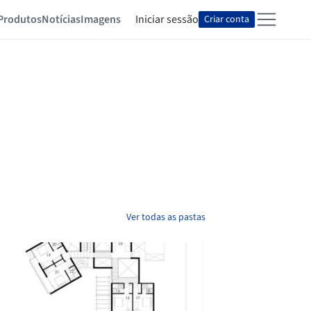
Produtos
Notícias
Imagens
Iniciar sessão
Criar conta
Ver todas as pastas