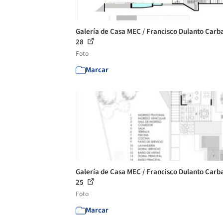
Galería de Casa MEC / Francisco Dulanto Carba
28
Foto
Marcar
Galería de Casa MEC / Francisco Dulanto Carba
25
Foto
Marcar