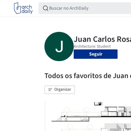
Seguir
Todos os favoritos de Juan
Organizar