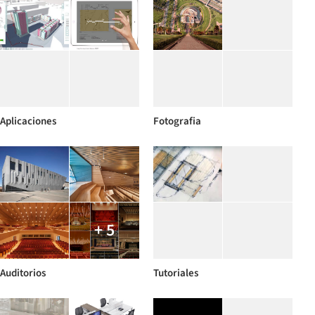
Aplicaciones
Fotografia
+ 5
Auditorios
Tutoriales