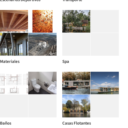
+ 3
Materiales
Spa
Baños
Casas Flotantes