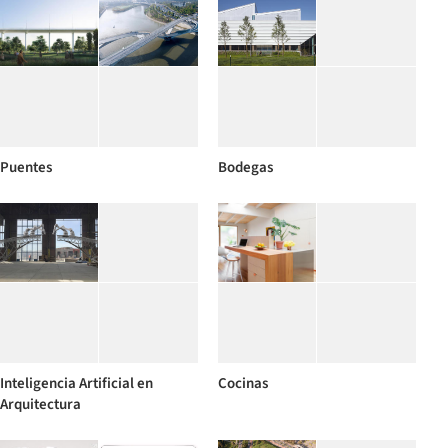
Puentes
Bodegas
Inteligencia Artificial en
Cocinas
Arquitectura