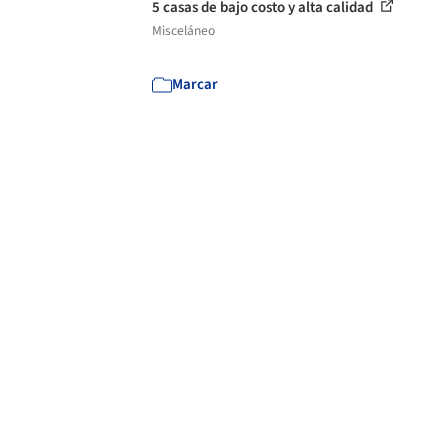
5 casas de bajo costo y alta calidad
Misceláneo
Marcar