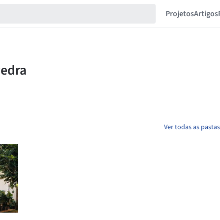
Projetos
Artigos
Ver todas as pasta