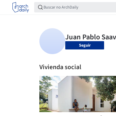
Seguir
Vivienda social