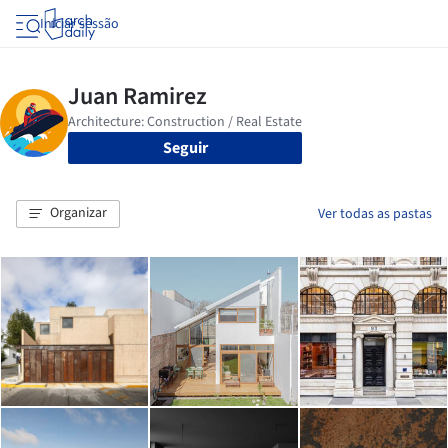
Iniciar sessão
Seguir
Organizar
Ver todas as pastas