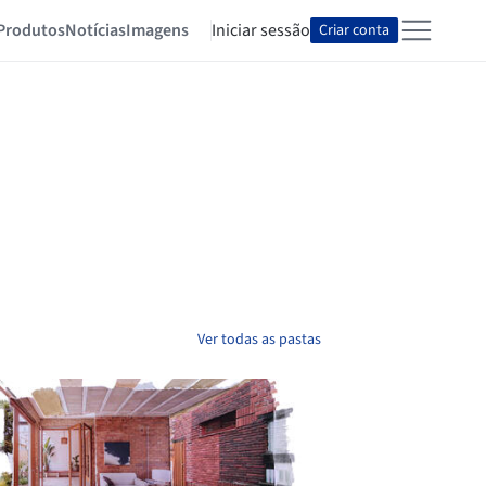
Produtos
Notícias
Imagens
Iniciar sessão
Criar conta
Ver todas as pastas