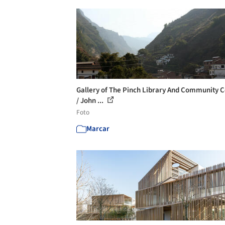
Gallery of The Pinch Library And Community 
/ John ...
Foto
Marcar