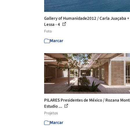
Gallery of Humanidade2012 / Carla Juaçaba +
Lessa - 4
Foto
Marcar
PILARES Presidentes de México / Rozana Monti
Estudio ...
Projetos
Marcar