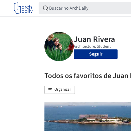
Seguir
Todos os favoritos de Juan 
Organizar