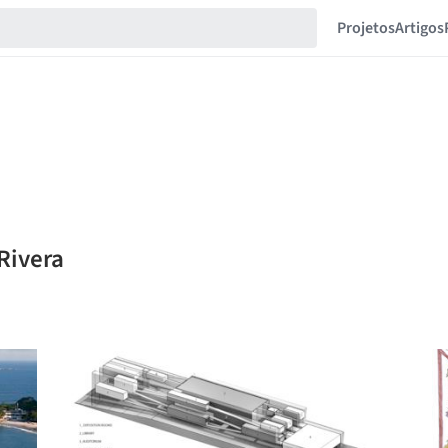
Projetos
Artigos
Rivera