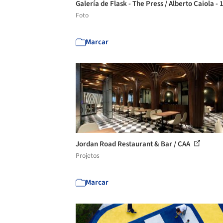
Galería de Flask - The Press / Alberto Caiola - 
Foto
Marcar
Jordan Road Restaurant & Bar / CAA
Projetos
Marcar