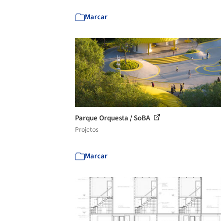
Marcar
Parque Orquesta / SoBA
Projetos
Marcar