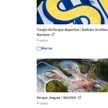
Tianjin 4A Parque deportivo / Ballistic Archite
Machine
Projetos
Marcar
Parque Jingyue / SHUISHI
Projetos