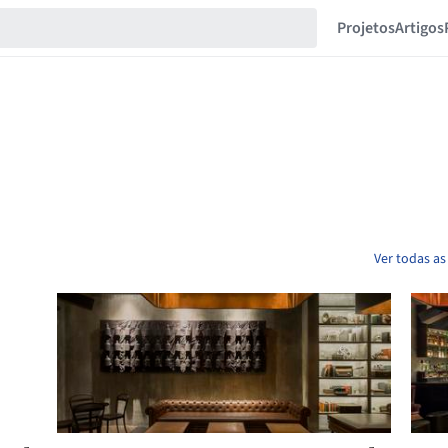
Projetos
Artigos
Ver todas as