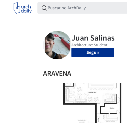
Seguir
ARAVENA