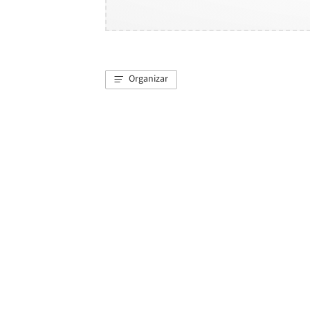
Organizar