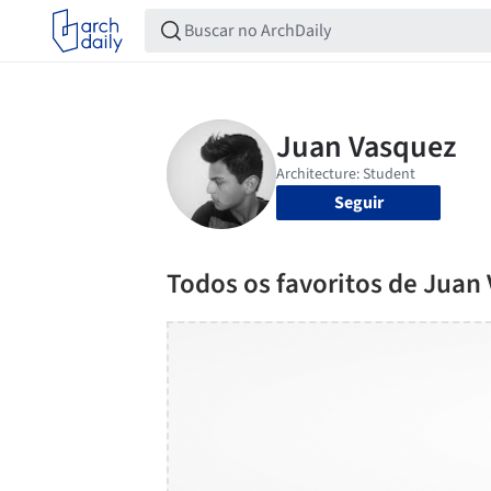
Seguir
Todos os favoritos de Juan