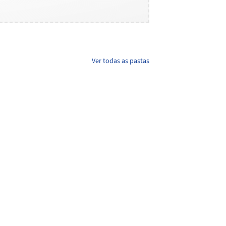
Ver todas as pastas