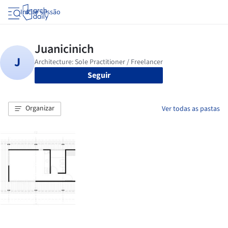
Iniciar sessão
Seguir
Organizar
Ver todas as pastas