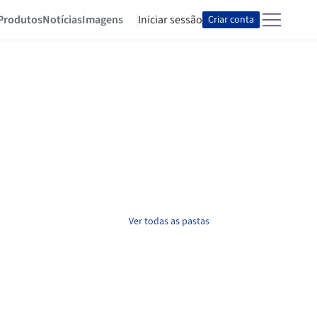
Produtos
Notícias
Imagens
Iniciar sessão
Criar conta
Ver todas as pastas