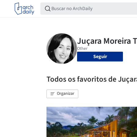
Seguir
Todos os favoritos de Juçar
Organizar