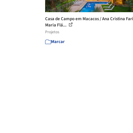
Casa de Campo em Macacos / Ana Cristina Fari
Maria Flá...
Projetos
Marcar