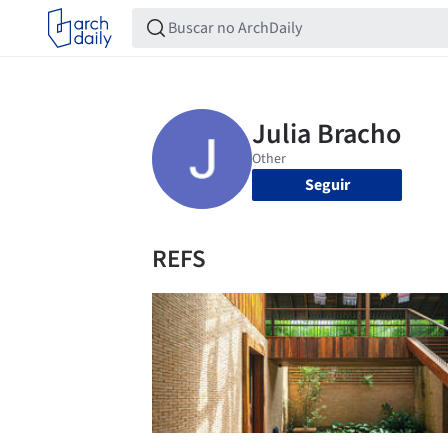
Seguir
REFS