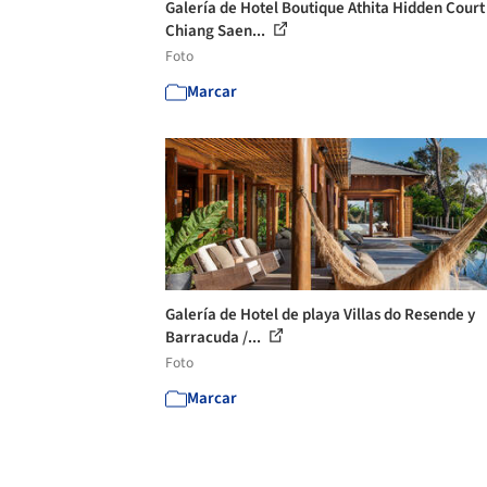
Galería de Hotel Boutique Athita Hidden Court
Chiang Saen...
Foto
Marcar
Galería de Hotel de playa Villas do Resende y
Barracuda /...
Foto
Marcar