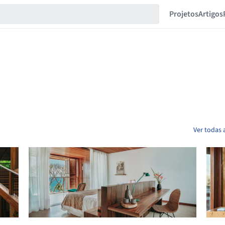
Projetos
Artigos
Ver todas 