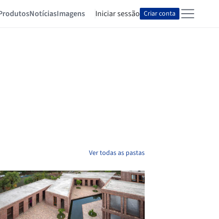
Produtos
Notícias
Imagens
Iniciar sessão
Criar conta
Ver todas as pastas