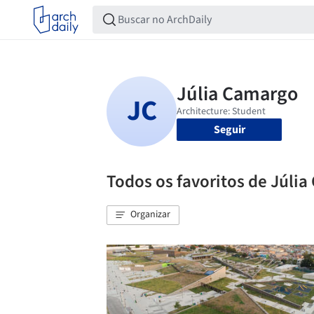
Seguir
Todos os favoritos de Júli
Organizar