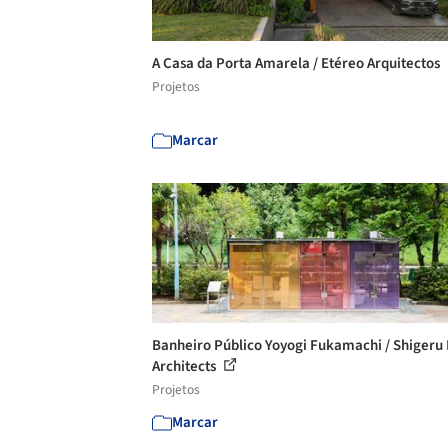
A Casa da Porta Amarela / Etéreo Arquitectos
Projetos
Marcar
Banheiro Público Yoyogi Fukamachi / Shigeru
Architects
Projetos
Marcar