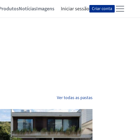
Produtos
Notícias
Imagens
Iniciar sessão
Criar conta
Ver todas as pastas