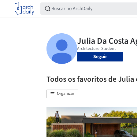
Seguir
Todos os favoritos de Julia
Organizar