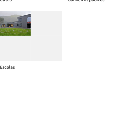
Escolas