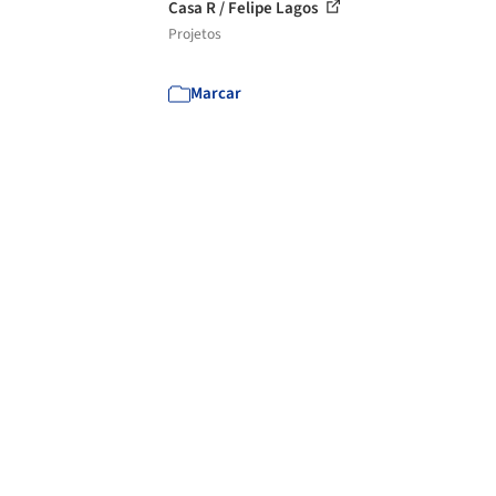
Casa R / Felipe Lagos
Projetos
Marcar