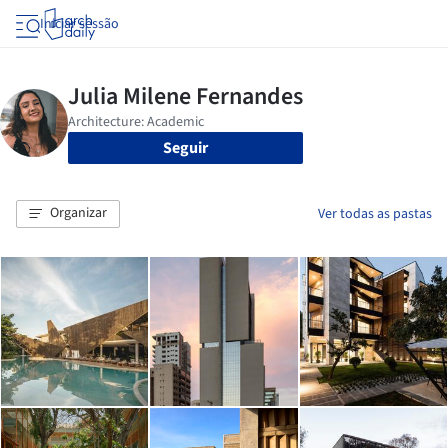
Iniciar sessão
Seguir
Organizar
Ver todas as pastas