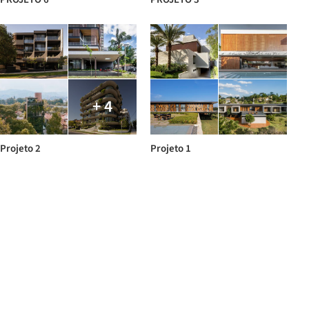
+ 4
Projeto 2
Projeto 1