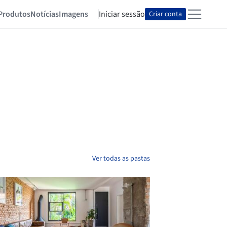
Produtos
Notícias
Imagens
Iniciar sessão
Criar conta
Ver todas as pastas