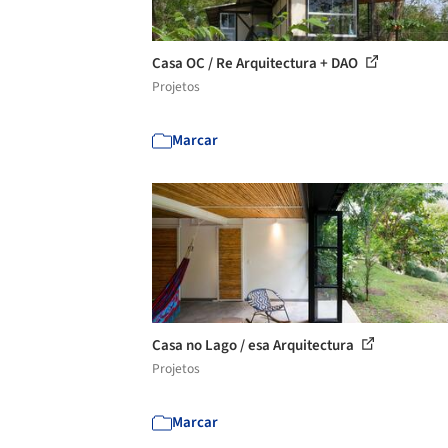
Casa OC / Re Arquitectura + DAO
Projetos
Marcar
Casa no Lago / esa Arquitectura
Projetos
Marcar