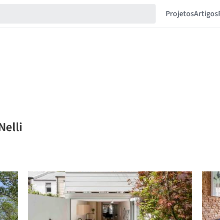
Projetos
Artigos
Nelli