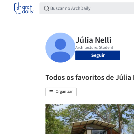
Seguir
Todos os favoritos de Júlia 
Organizar