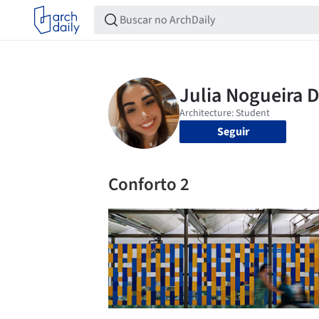
Seguir
Conforto 2