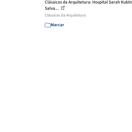
Clássicos da Arquitetura: Hospital Sarah Kubi
Salva...
Clássicos da Arquitetura
Marcar