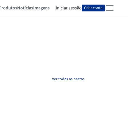
Produtos
Notícias
Imagens
Iniciar sessão
Criar conta
Ver todas as pastas