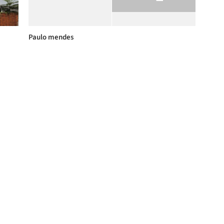
Paulo mendes