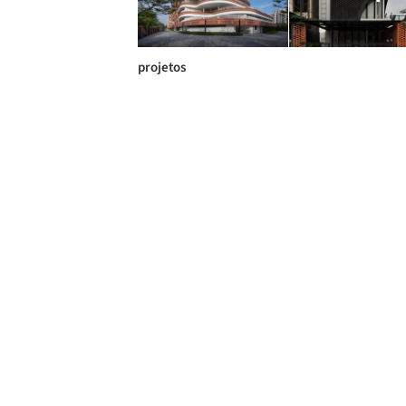
projetos