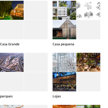
Casa Grande
Casa pequena
parques
Lojas