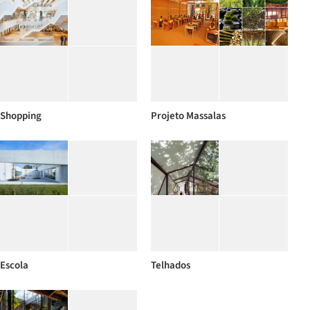
Shopping
Projeto Massalas
Escola
Telhados