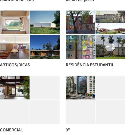
+ 2
ARTIGOS/DICAS
RESIDÊNCIA ESTUDANTIL
COMERCIAL
9º