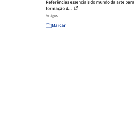
Referências essenciais do mundo da arte para
formação d...
Artigos
Marcar