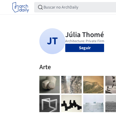
Seguir
Arte