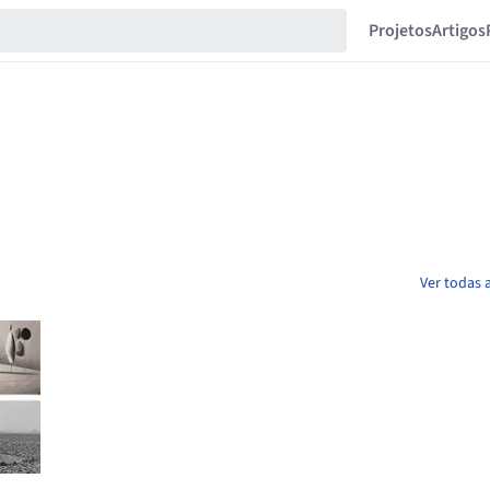
Projetos
Artigos
Ver todas 