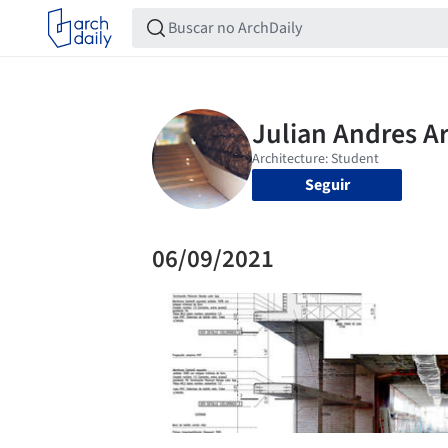
Seguir
06/09/2021