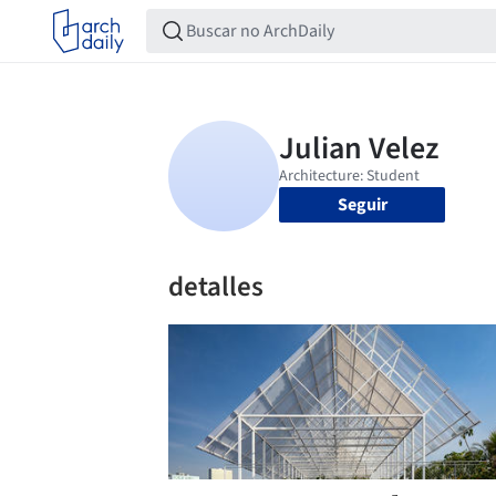
Seguir
detalles