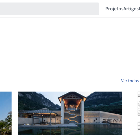
Projetos
Artigos
Ver todas 