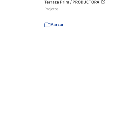
Terraza Prim / PRODUCTORA
Projetos
Marcar