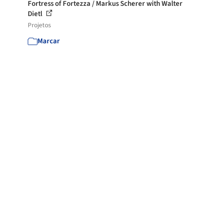
Fortress of Fortezza / Markus Scherer with Walter
Dietl
Projetos
Marcar