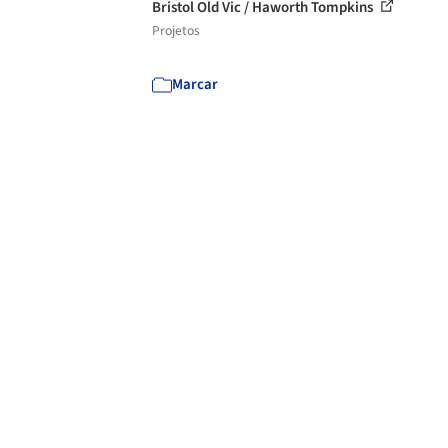
Bristol Old Vic / Haworth Tompkins
Projetos
Marcar