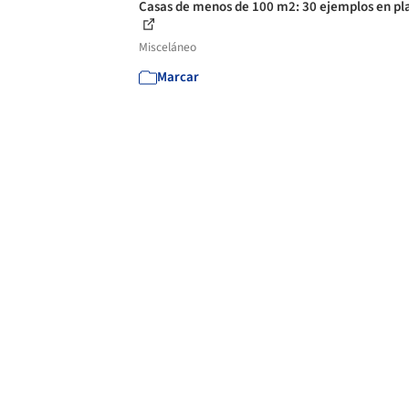
Casas de menos de 100 m2: 30 ejemplos en pl
Misceláneo
Marcar