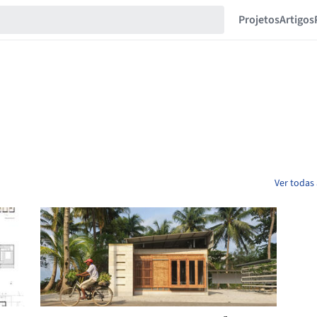
Projetos
Artigos
Ver todas 