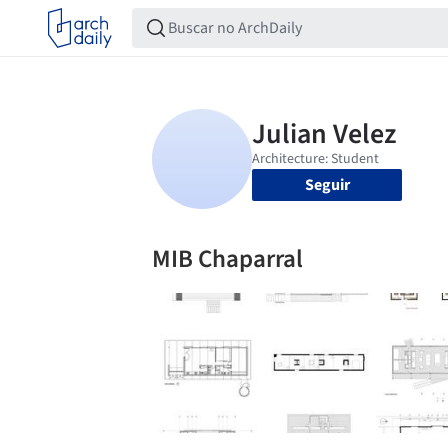
Seguir
MIB Chaparral