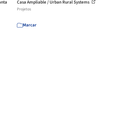
anta
Casa Ampliable / Urban Rural Systems
Projetos
Marcar