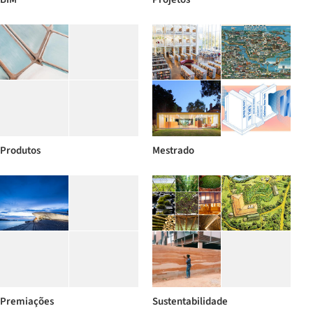
Produtos
Mestrado
Premiações
Sustentabilidade