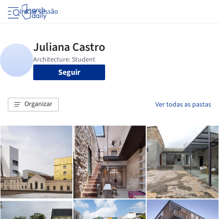
Iniciar sessão
Seguir
Organizar
Ver todas as pastas