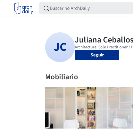
Seguir
Mobiliario