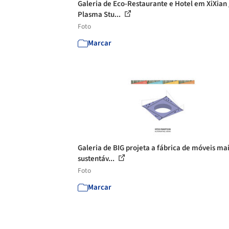
Galeria de Eco-Restaurante e Hotel em XiXian 
Plasma Stu...
Foto
Marcar
Galeria de BIG projeta a fábrica de móveis ma
sustentáv...
Foto
Marcar