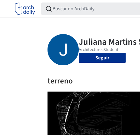
Seguir
terreno