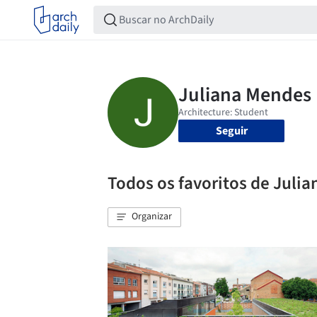
Seguir
Todos os favoritos de Juli
Organizar