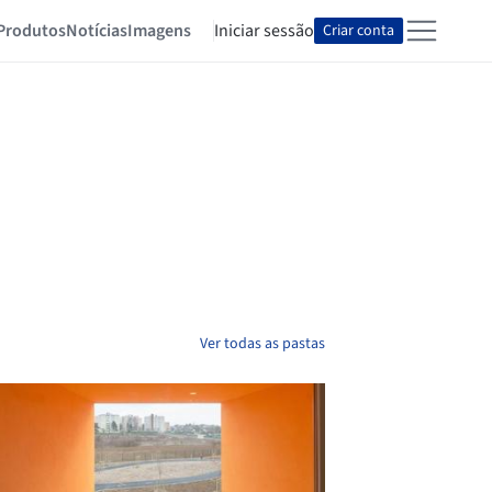
Produtos
Notícias
Imagens
Iniciar sessão
Criar conta
Ver todas as pastas