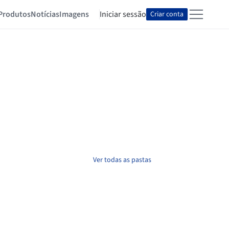
Produtos
Notícias
Imagens
Iniciar sessão
Criar conta
Ver todas as pastas