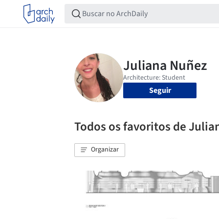
Seguir
Todos os favoritos de Juli
Organizar