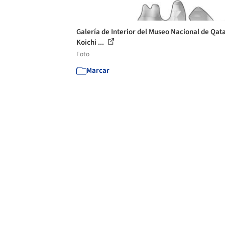
Galería de Interior del Museo Nacional de Qata
Koichi ...
Foto
Marcar