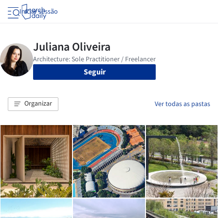
Iniciar sessão
Seguir
Organizar
Ver todas as pastas