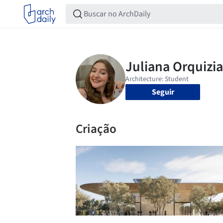
Seguir
Criação