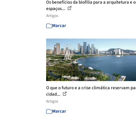
Os benefícios da biofilia para a arquitetura e o
espaços...
Artigos
Marcar
O que o futuro e a crise climática reservam pa
cidad...
Artigos
Marcar