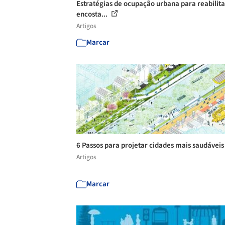
Estratégias de ocupação urbana para reabilita
encosta...
Artigos
Marcar
6 Passos para projetar cidades mais saudávei
Artigos
Marcar