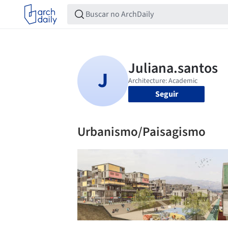
Seguir
Urbanismo/Paisagismo