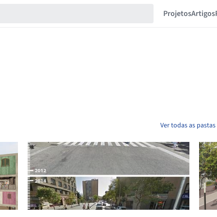
Projetos
Artigos
Ver todas as pastas