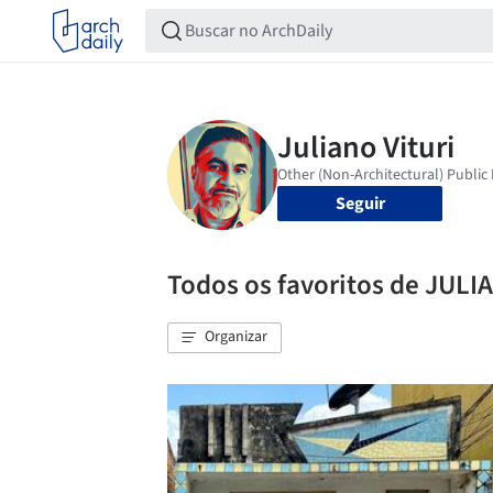
Seguir
Todos os favoritos de JULI
Organizar