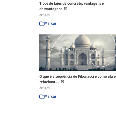
Tipos de lajes de concreto: vantagens e
desvantagens
Artigos
Marcar
O que é a sequência de Fibonacci e como ela s
relaciona ...
Artigos
Marcar