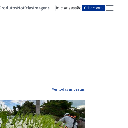
Produtos
Notícias
Imagens
Iniciar sessão
Criar conta
Ver todas as pastas