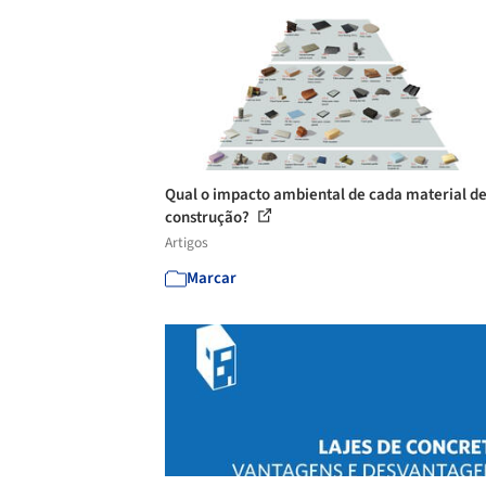
Qual o impacto ambiental de cada material d
construção?
Artigos
Marcar