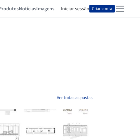
Produtos
Notícias
Imagens
Iniciar sessão
Criar conta
Ver todas as pastas