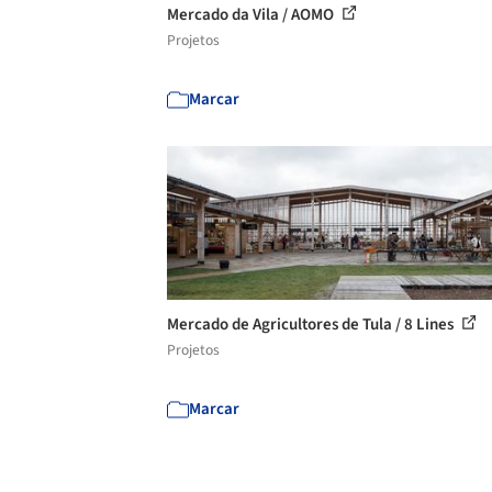
Mercado da Vila / AOMO
Projetos
Marcar
Mercado de Agricultores de Tula / 8 Lines
Projetos
Marcar