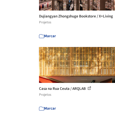
Dujiangyan Zhongshuge Bookstore / X+Living
Projetos
Marcar
Casa na Rua Ceuta / ARQLAB
Projetos
Marcar