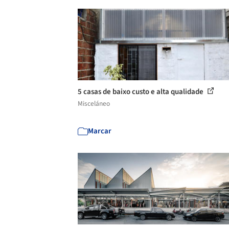
5 casas de baixo custo e alta qualidade
Misceláneo
Marcar