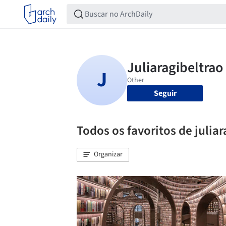
Seguir
Todos os favoritos de juliar
Organizar