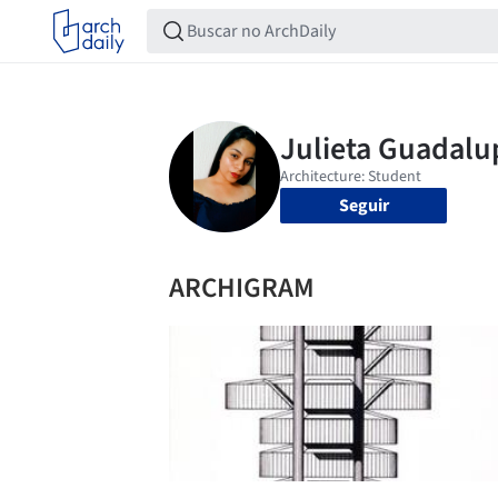
Seguir
ARCHIGRAM