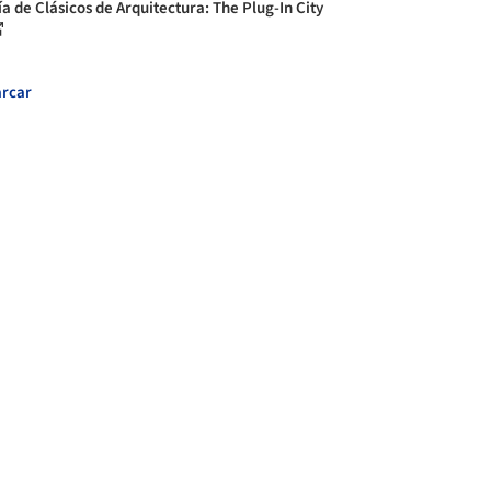
ía de Clásicos de Arquitectura: The Plug-In City
rcar