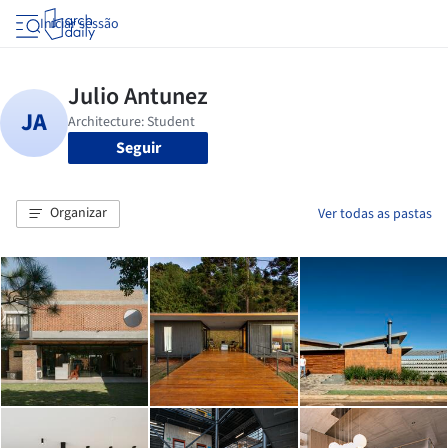
Iniciar sessão
Seguir
Organizar
Ver todas as pastas