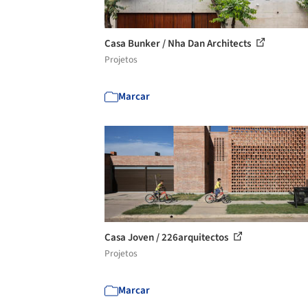
Casa Bunker / Nha Dan Architects
Projetos
Marcar
Casa Joven / 226arquitectos
Projetos
Marcar