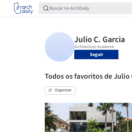
Seguir
Todos os favoritos de Julio 
Organizar