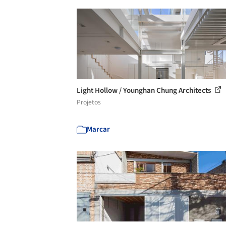
Light Hollow / Younghan Chung Architects
Projetos
Marcar