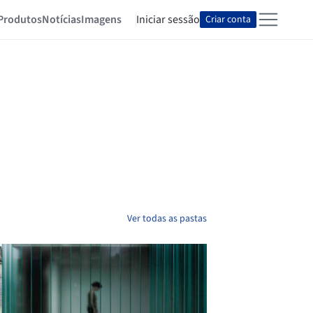
Produtos
Notícias
Imagens
Iniciar sessão
Criar conta
Ver todas as pastas