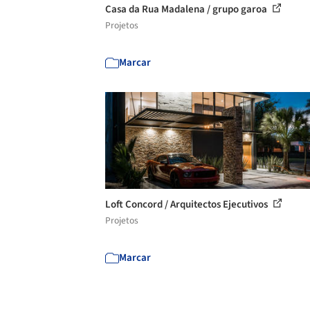
Casa da Rua Madalena / grupo garoa
Projetos
Marcar
Loft Concord / Arquitectos Ejecutivos
Projetos
Marcar