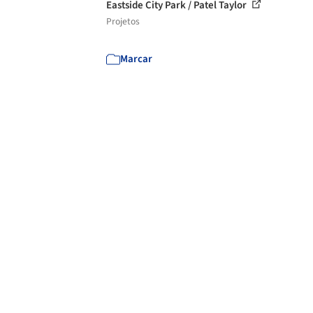
Eastside City Park / Patel Taylor
Projetos
Marcar