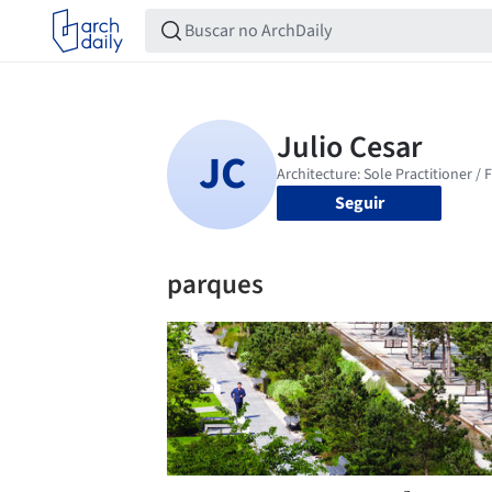
Seguir
parques