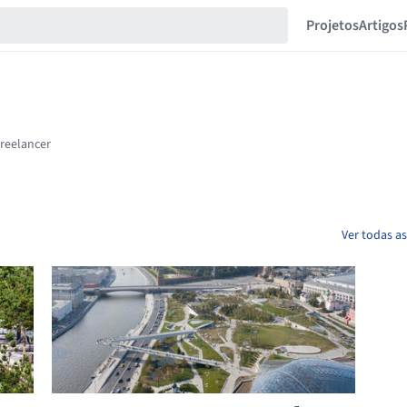
Projetos
Artigos
Ver todas as